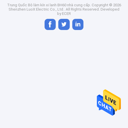
Trung Quốc Bộ làm kín xi lanh BH60 nhà cung cấp.
Copyright © 2026
Shenzhen LuoX Electric Co., Ltd.. All Rights Reserved. Developed
by
ECER