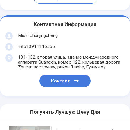
Контактная Информация
Miss. Chunjingcheng
+8613911115555
131-132, вторая улица, здание международного
аппарата Guangxin, номер 122, кольцевая дорога
Zhucun восточная, район Tianhe, Гуанчжоу
Контакт
Получить Лучшую Цену Для