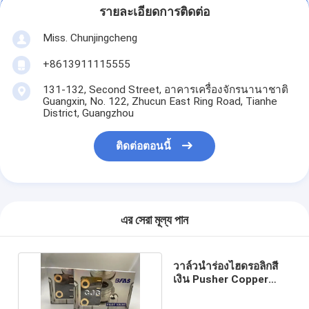
รายละเอียดการติดต่อ
Miss. Chunjingcheng
+8613911115555
131-132, Second Street, อาคารเครื่องจักรนานาชาติ
Guangxin, No. 122, Zhucun East Ring Road, Tianhe
District, Guangzhou
ติดต่อตอนนี้
এর সেরা মূল্য পান
วาล์วนำร่องไฮดรอลิกสี
เงิน Pusher Copper
NBR วัสดุสำหรับรถขุด