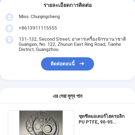
รายละเอียดการติดต่อ
Miss. Chunjingcheng
+8613911115555
131-132, Second Street, อาคารเครื่องจักรนานาชาติ
Guangxin, No. 122, Zhucun East Ring Road, Tianhe
District, Guangzhou
ติดต่อตอนนี้
এর সেরা মূল্য পান
ชุดซีลมอเตอร์ไฮดรอลิก
PU PTFE, 90-95
Shore ชุดซีลโอริง