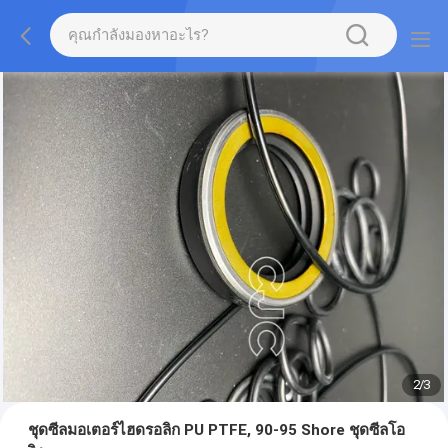
2
/
3
ชุดซีลมอเตอร์ไฮดรอลิก PU PTFE, 90-95 Shore ชุดซีลโอ