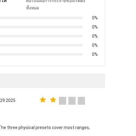
ให้
ต่อไปนี้คือการกระจายของเรตติ้ง
ทั้งหมด
0%
0%
0%
0%
0%
 29.2025
The three physical presets cover most ranges,