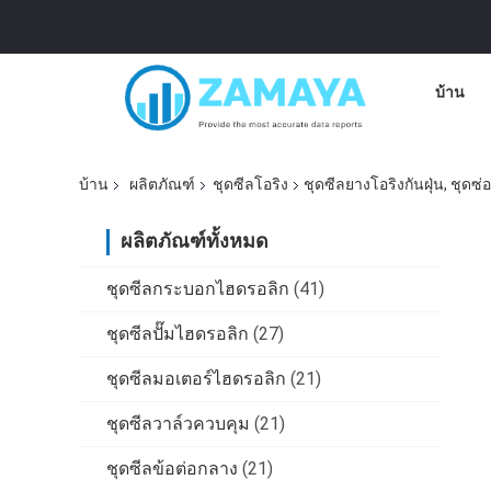
บ้าน
บ้าน
ผลิตภัณฑ์
ชุดซีลโอริง
ชุดซีลยางโอริงกันฝุ่น, ชุดซ
ผลิตภัณฑ์ทั้งหมด
ชุดซีลกระบอกไฮดรอลิก
(41)
ชุดซีลปั๊มไฮดรอลิก
(27)
ชุดซีลมอเตอร์ไฮดรอลิก
(21)
ชุดซีลวาล์วควบคุม
(21)
ชุดซีลข้อต่อกลาง
(21)