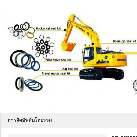
การจัดอันดับโดยรวม