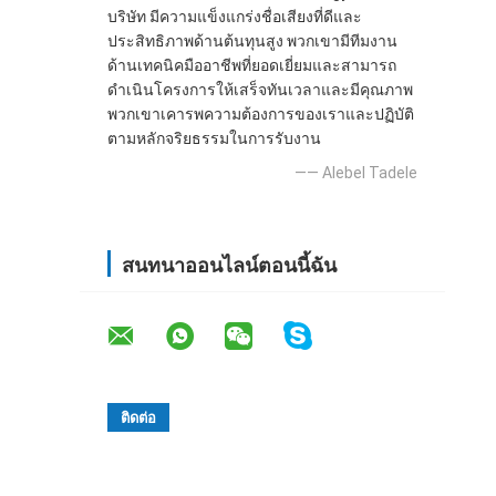
บริษัท มีความแข็งแกร่งชื่อเสียงที่ดีและ
ประสิทธิภาพด้านต้นทุนสูง พวกเขามีทีมงาน
ด้านเทคนิคมืออาชีพที่ยอดเยี่ยมและสามารถ
ดำเนินโครงการให้เสร็จทันเวลาและมีคุณภาพ
พวกเขาเคารพความต้องการของเราและปฏิบัติ
ตามหลักจริยธรรมในการรับงาน
—— Alebel Tadele
สนทนาออนไลน์ตอนนี้ฉัน