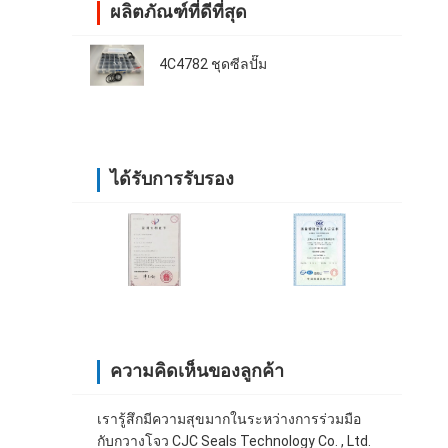
ผลิตภัณฑ์ที่ดีที่สุด
4C4782 ชุดซีลปั๊ม
ได้รับการรับรอง
ความคิดเห็นของลูกค้า
เรารู้สึกมีความสุขมากในระหว่างการร่วมมือ
กับกวางโจว CJC Seals Technology Co. , Ltd.