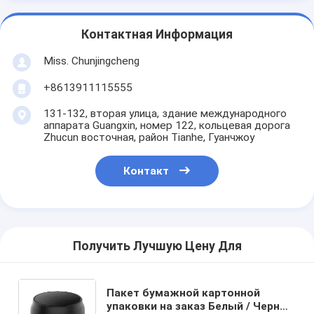
Контактная Информация
Miss. Chunjingcheng
+8613911115555
131-132, вторая улица, здание международного
аппарата Guangxin, номер 122, кольцевая дорога
Zhucun восточная, район Tianhe, Гуанчжоу
Контакт
Получить Лучшую Цену Для
Пакет бумажной картонной
упаковки на заказ Белый / Черный