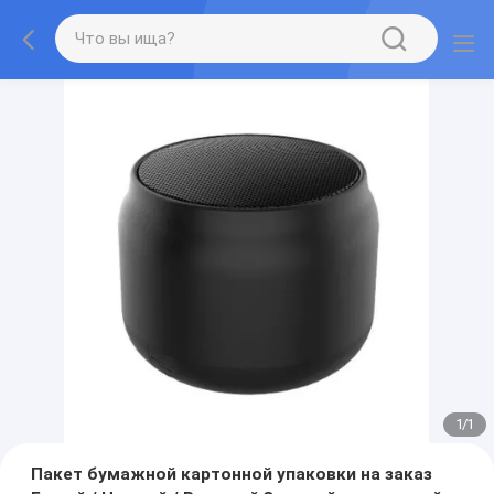
1
/
1
Пакет бумажной картонной упаковки на заказ