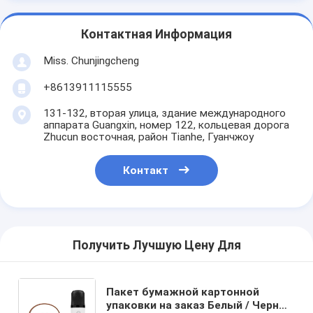
Контактная Информация
Miss. Chunjingcheng
+8613911115555
131-132, вторая улица, здание международного
аппарата Guangxin, номер 122, кольцевая дорога
Zhucun восточная, район Tianhe, Гуанчжоу
Контакт
Получить Лучшую Цену Для
Пакет бумажной картонной
упаковки на заказ Белый / Черный