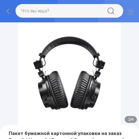
2
/
4
Пакет бумажной картонной упаковки на заказ