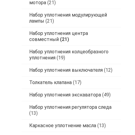
мотора
(21)
Набор уплотнения модулирующей
лампы
(21)
Набор уплотнения центра
совместный
(21)
Набор уплотнения колцеобразного
уплотнения
(19)
Набор уплотнения выключателя
(12)
Толкатель клапана
(17)
Набор уплотнения экскаватора
(49)
Набор уплотнения регулятора следа
(13)
Каркасное уплотнение масла
(13)