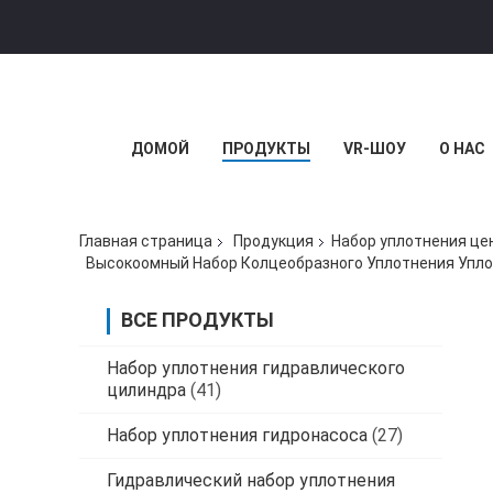
ДОМОЙ
ПРОДУКТЫ
VR-ШОУ
О НАС
Главная страница
Продукция
Набор уплотнения це
Высокоомный Набор Колцеобразного Уплотнения Упло
ВСЕ ПРОДУКТЫ
Набор уплотнения гидравлического
цилиндра
(41)
Набор уплотнения гидронасоса
(27)
Гидравлический набор уплотнения