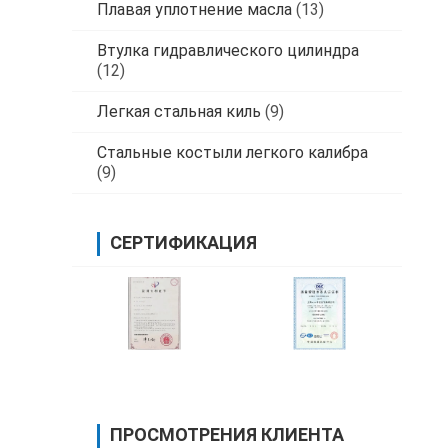
Плавая уплотнение масла
(13)
Втулка гидравлического цилиндра
(12)
Легкая стальная киль
(9)
Стальные костыли легкого калибра
(9)
СЕРТИФИКАЦИЯ
ПРОСМОТРЕНИЯ КЛИЕНТА