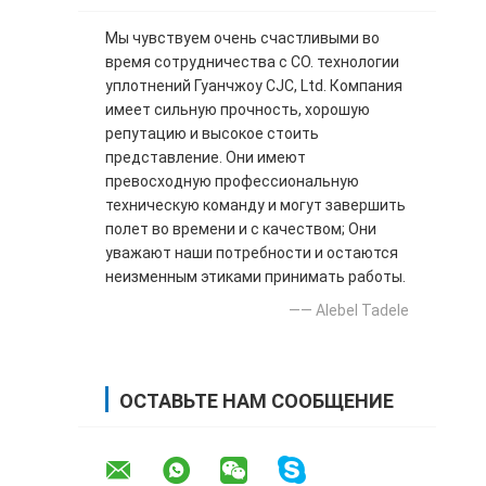
Мы чувствуем очень счастливыми во
время сотрудничества с CO. технологии
уплотнений Гуанчжоу CJC, Ltd. Компания
имеет сильную прочность, хорошую
репутацию и высокое стоить
представление. Они имеют
превосходную профессиональную
техническую команду и могут завершить
полет во времени и с качеством; Они
уважают наши потребности и остаются
неизменным этиками принимать работы.
—— Alebel Tadele
ОСТАВЬТЕ НАМ СООБЩЕНИЕ