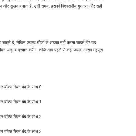
ान और सुखद बनाता है. उसी समय, इसकी विश्वसनीय गुणवत्ता और सही 
ाहते हैं, लेकिन उबाऊ चीजों से अटका नहीं करना चाहते हैं? यह 
अनुभव प्रदान करेगा, ताकि आप पहले से कहीं ज्यादा आराम महसूस 