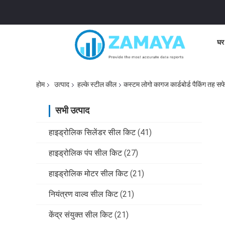
घर
होम
उत्पाद
हल्के स्टील कील
कस्टम लोगो कागज कार्डबोर्ड पैकिंग तह सफ
सभी उत्पाद
हाइड्रोलिक सिलेंडर सील किट
(41)
हाइड्रोलिक पंप सील किट
(27)
हाइड्रोलिक मोटर सील किट
(21)
नियंत्रण वाल्व सील किट
(21)
केंद्र संयुक्त सील किट
(21)