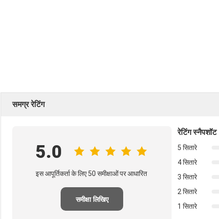
समग्र रेटिंग
रेटिंग स्नैपशॉट
5.0
5 सितारे
4 सितारे
इस आपूर्तिकर्ता के लिए 50 समीक्षाओं पर आधारित
3 सितारे
2 सितारे
समीक्षा लिखिए
1 सितारे