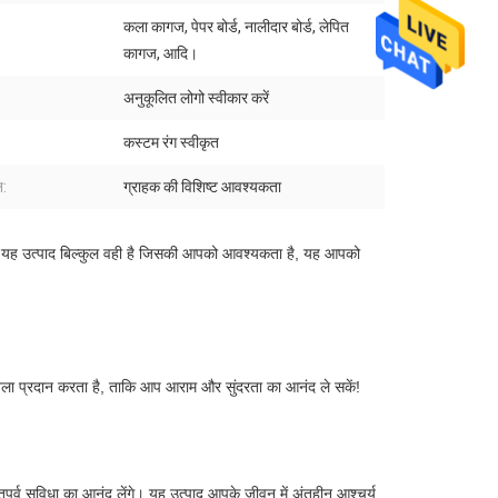
कला कागज, पेपर बोर्ड, नालीदार बोर्ड, लेपित
:
कागज, आदि।
अनुकूलित लोगो स्वीकार करें
कस्टम रंग स्वीकृत
:
ग्राहक की विशिष्ट आवश्यकता
ै। यह उत्पाद बिल्कुल वही है जिसकी आपको आवश्यकता है, यह आपको 
खला प्रदान करता है, ताकि आप आराम और सुंदरता का आनंद ले सकें!
्व सुविधा का आनंद लेंगे। यह उत्पाद आपके जीवन में अंतहीन आश्चर्य 