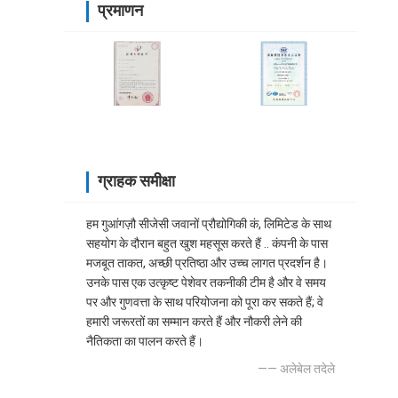
प्रमाणन
ग्राहक समीक्षा
हम गुआंगज़ौ सीजेसी जवानों प्रौद्योगिकी कं, लिमिटेड के साथ
सहयोग के दौरान बहुत खुश महसूस करते हैं .. कंपनी के पास
मजबूत ताकत, अच्छी प्रतिष्ठा और उच्च लागत प्रदर्शन है।
उनके पास एक उत्कृष्ट पेशेवर तकनीकी टीम है और वे समय
पर और गुणवत्ता के साथ परियोजना को पूरा कर सकते हैं; वे
हमारी जरूरतों का सम्मान करते हैं और नौकरी लेने की
नैतिकता का पालन करते हैं।
—— अलेबेल तदेले