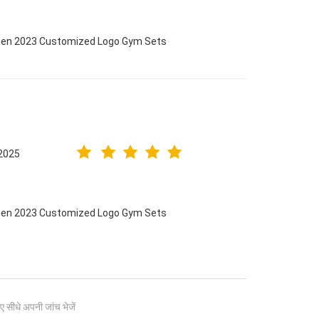
omen 2023 Customized Logo Gym Sets
2025
omen 2023 Customized Logo Gym Sets
ए सीधे अपनी जांच भेजें