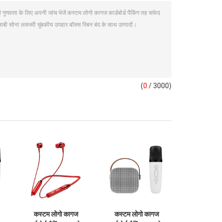
(
0
/ 3000)
कस्टम लोगो कागज
कस्टम लोगो कागज