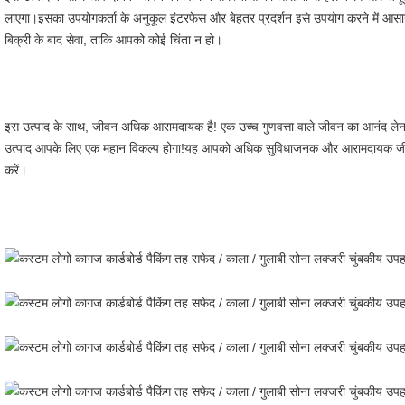
लाएगा।इसका उपयोगकर्ता के अनुकूल इंटरफेस और बेहतर प्रदर्शन इसे उपयोग करने में आस
बिक्री के बाद सेवा, ताकि आपको कोई चिंता न हो।
इस उत्पाद के साथ, जीवन अधिक आरामदायक है! एक उच्च गुणवत्ता वाले जीवन का आनंद लेना च
उत्पाद आपके लिए एक महान विकल्प होगा!यह आपको अधिक सुविधाजनक और आरामदायक जीवन 
करें।