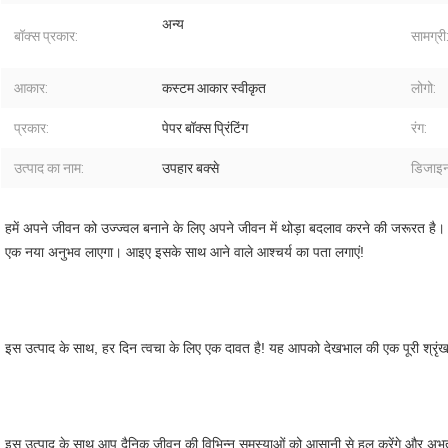
अन्य
बॉक्स प्रकार:
सामग्री
आकार:
कस्टम आकार स्वीकृत
लोगो:
प्रकार:
पेपर बॉक्स प्रिंटिंग
रंग:
उत्पाद का नाम:
उपहार बक्से
डिजाइन
हमें अपने जीवन को उज्ज्वल बनाने के लिए अपने जीवन में थोड़ा बदलाव करने की जरूरत ह
एक नया अनुभव लाएगा। आइए इसके साथ आने वाले आश्चर्य का पता लगाएं!
इस उत्पाद के साथ, हर दिन त्वचा के लिए एक दावत है! यह आपको देखभाल की एक पूरी श्रृं
इस उत्पाद के साथ आप दैनिक जीवन की विभिन्न समस्याओं को आसानी से हल करेंगे और अभूतपूर