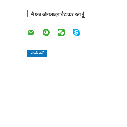
मैं अब ऑनलाइन चैट कर रहा हूँ