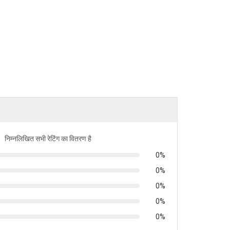
निम्नलिखित सभी रेटिंग का वितरण है
0%
0%
0%
0%
0%