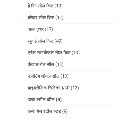
हे रिंग सील किट
(19)
ब्रेकर सील किट
(12)
वाल्व पुशर
(17)
खुदाई सील किट
(49)
ट्रैक समायोजक सील किट
(13)
कंकाल तेल सील
(13)
फ्लोटिंग ऑयल सील
(13)
हाइड्रोलिक सिलेंडर झाड़ी
(12)
हल्के स्टील कील
(9)
हल्के गेज स्टील स्टड
(9)