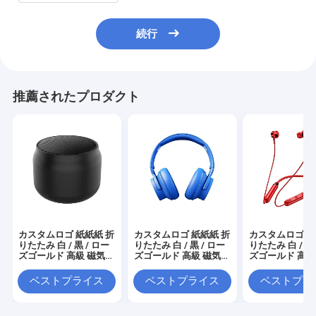
続行
推薦されたプロダクト
カスタムロゴ 紙紙紙 折
カスタムロゴ 紙紙紙 折
カスタムロゴ 紙
りたたみ 白 / 黒 / ロー
りたたみ 白 / 黒 / ロー
りたたみ 白 / 黒 
ズゴールド 高級 磁気
ズゴールド 高級 磁気
ズゴールド 高級
ギフト ボックス リボン
ギフト ボックス リボン
ギフト ボックス
閉め付き
閉め付き
閉め付き
ベストプライス
ベストプライス
ベストプラ