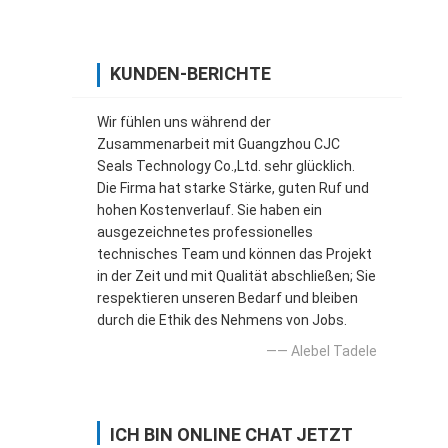
KUNDEN-BERICHTE
Wir fühlen uns während der
Zusammenarbeit mit Guangzhou CJC
Seals Technology Co.,Ltd. sehr glücklich.
Die Firma hat starke Stärke, guten Ruf und
hohen Kostenverlauf. Sie haben ein
ausgezeichnetes professionelles
technisches Team und können das Projekt
in der Zeit und mit Qualität abschließen; Sie
respektieren unseren Bedarf und bleiben
durch die Ethik des Nehmens von Jobs.
—— Alebel Tadele
ICH BIN ONLINE CHAT JETZT