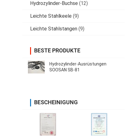
Hydrozylinder-Buchse
(12)
Leichte Stahlkeele
(9)
Leichte Stahlstangen
(9)
BESTE PRODUKTE
Hydrozylinder-Ausrüstungen
SOOSAN SB-81
BESCHEINIGUNG