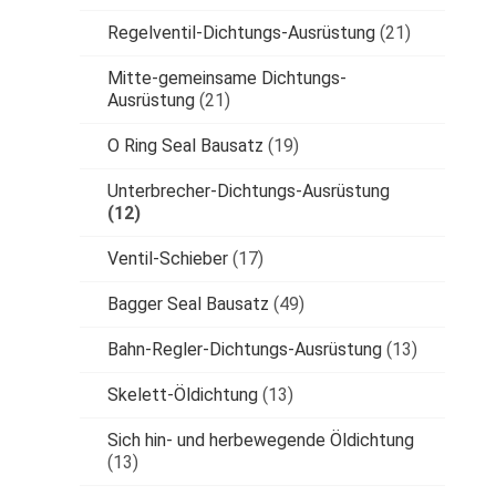
Regelventil-Dichtungs-Ausrüstung
(21)
Mitte-gemeinsame Dichtungs-
Ausrüstung
(21)
O Ring Seal Bausatz
(19)
Unterbrecher-Dichtungs-Ausrüstung
(12)
Ventil-Schieber
(17)
Bagger Seal Bausatz
(49)
Bahn-Regler-Dichtungs-Ausrüstung
(13)
Skelett-Öldichtung
(13)
Sich hin- und herbewegende Öldichtung
(13)