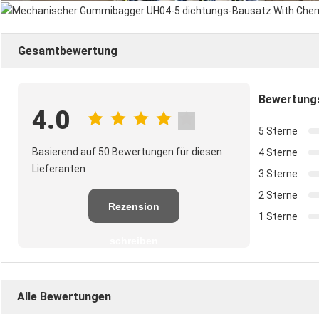
Gesamtbewertung
Bewertung
4.0
5 Sterne
Basierend auf 50 Bewertungen für diesen
4 Sterne
Lieferanten
3 Sterne
2 Sterne
Rezension
1 Sterne
schreiben
Alle Bewertungen