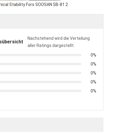
Nachstehend wird die Verteilung
sübersicht
aller Ratings dargestellt.
0%
0%
0%
0%
0%