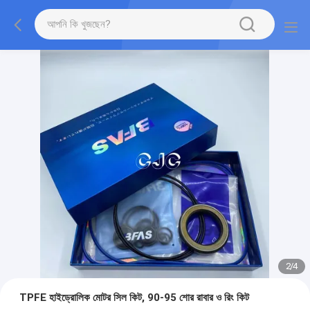
2
/
4
TPFE হাইড্রোলিক মোটর সিল কিট, 90-95 শোর রাবার ও রিং কিট