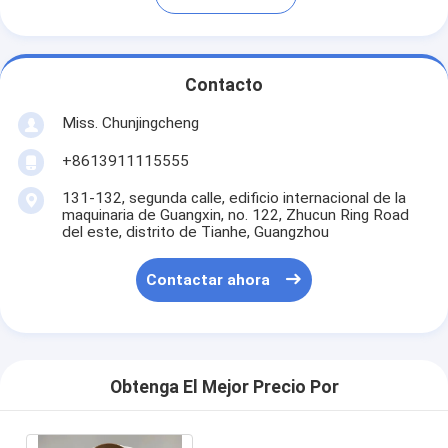
Contacto
Miss. Chunjingcheng
+8613911115555
131-132, segunda calle, edificio internacional de la
maquinaria de Guangxin, no. 122, Zhucun Ring Road
del este, distrito de Tianhe, Guangzhou
Contactar ahora
Obtenga El Mejor Precio Por