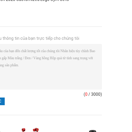
u thông tin của bạn trực tiếp cho chúng tôi
(
0
/ 3000)