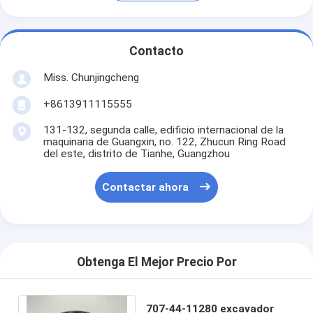
Contacto
Miss. Chunjingcheng
+8613911115555
131-132, segunda calle, edificio internacional de la
maquinaria de Guangxin, no. 122, Zhucun Ring Road
del este, distrito de Tianhe, Guangzhou
Contactar ahora
Obtenga El Mejor Precio Por
707-44-11280 excavador