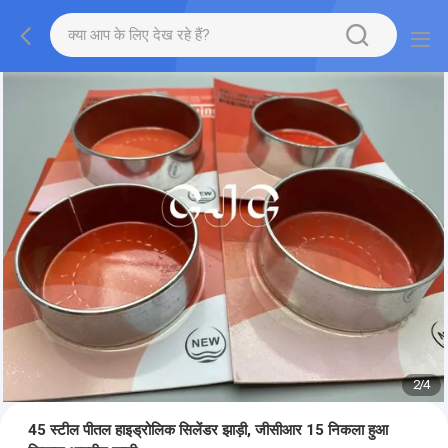
2
/
4
45 स्टील पीतल हाइड्रोलिक सिलेंडर झाड़ी, जीसीआर 15 निकला हुआ