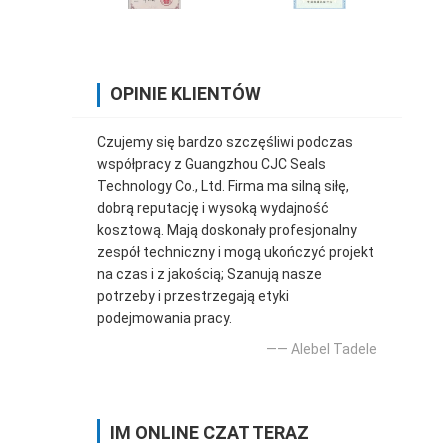
OPINIE KLIENTÓW
Czujemy się bardzo szczęśliwi podczas
współpracy z Guangzhou CJC Seals
Technology Co., Ltd. Firma ma silną siłę,
dobrą reputację i wysoką wydajność
kosztową. Mają doskonały profesjonalny
zespół techniczny i mogą ukończyć projekt
na czas i z jakością; Szanują nasze
potrzeby i przestrzegają etyki
podejmowania pracy.
—— Alebel Tadele
IM ONLINE CZAT TERAZ