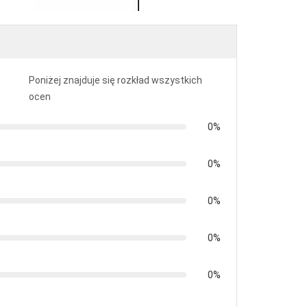
Poniżej znajduje się rozkład wszystkich
ocen
0%
0%
0%
0%
0%