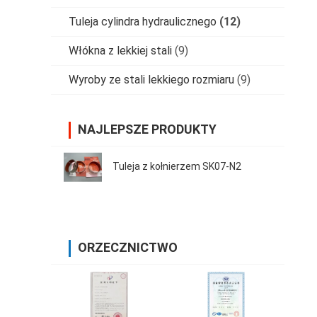
Tuleja cylindra hydraulicznego
(12)
Włókna z lekkiej stali
(9)
Wyroby ze stali lekkiego rozmiaru
(9)
NAJLEPSZE PRODUKTY
Tuleja z kołnierzem SK07-N2
ORZECZNICTWO