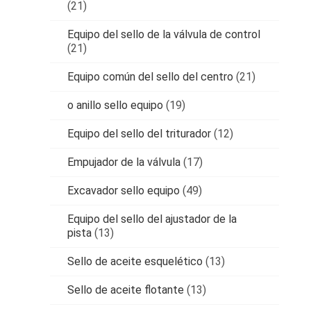
(21)
Equipo del sello de la válvula de control
(21)
Equipo común del sello del centro
(21)
o anillo sello equipo
(19)
Equipo del sello del triturador
(12)
Empujador de la válvula
(17)
Excavador sello equipo
(49)
Equipo del sello del ajustador de la
pista
(13)
Sello de aceite esquelético
(13)
Sello de aceite flotante
(13)