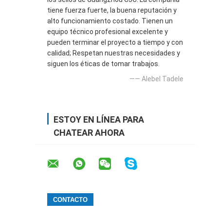
tiene fuerza fuerte, la buena reputación y
alto funcionamiento costado. Tienen un
equipo técnico profesional excelente y
pueden terminar el proyecto a tiempo y con
calidad; Respetan nuestras necesidades y
siguen los éticas de tomar trabajos.
—— Alebel Tadele
ESTOY EN LÍNEA PARA
CHATEAR AHORA