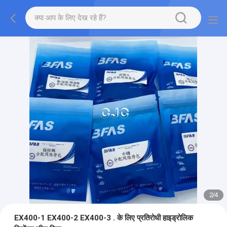
2
/
4
EX400-1 EX400-2 EX400-3 . के लिए प्रतिरोधी हाइड्रोलिक