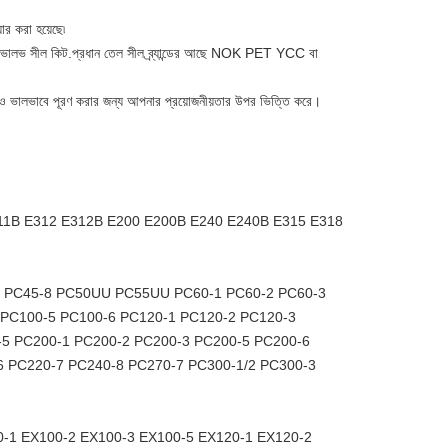
়ার করা হয়েছে৷
লট ভালভ সীল কিট.প্রধান তেল সীল ব্র্যান্ডের আছে NOK PET YCC বা
রও ভালভাবে পূরণ করার জন্য আপনার প্রয়োজনীয়তার উপর ভিত্তি করে।
11B E312 E312B E200 E200B E240 E240B E315 E318
3/5/7 PC45-8 PC50UU PC55UU PC60-1 PC60-2 PC60-3
 PC100-5 PC100-6 PC120-1 PC120-2 PC120-3
-5 PC200-1 PC200-2 PC200-3 PC200-5 PC200-6
6 PC220-7 PC240-8 PC270-7 PC300-1/2 PC300-3
00-1 EX100-2 EX100-3 EX100-5 EX120-1 EX120-2