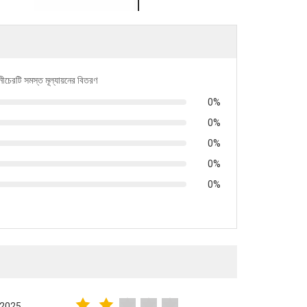
নীচেরটি সমস্ত মূল্যায়নের বিতরণ
0%
0%
0%
0%
0%
.2025