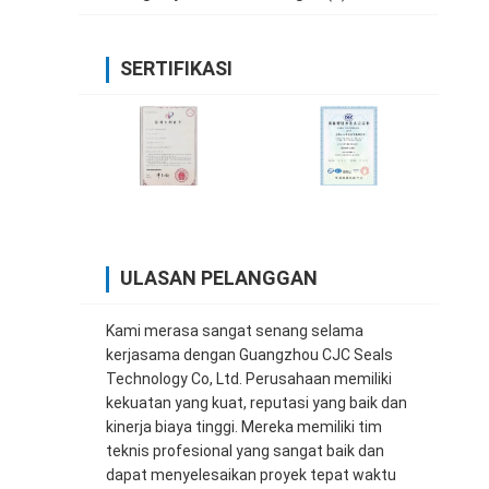
SERTIFIKASI
ULASAN PELANGGAN
Kami merasa sangat senang selama
kerjasama dengan Guangzhou CJC Seals
Technology Co, Ltd. Perusahaan memiliki
kekuatan yang kuat, reputasi yang baik dan
kinerja biaya tinggi. Mereka memiliki tim
teknis profesional yang sangat baik dan
dapat menyelesaikan proyek tepat waktu