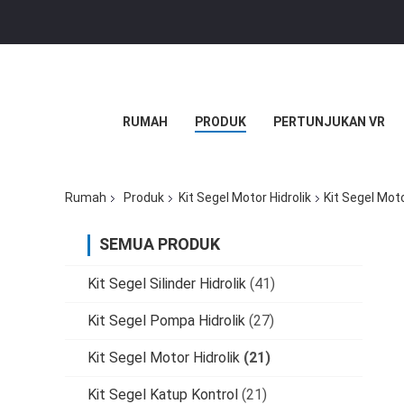
RUMAH
PRODUK
PERTUNJUKAN VR
Rumah
Produk
Kit Segel Motor Hidrolik
Kit Segel Moto
SEMUA PRODUK
Kit Segel Silinder Hidrolik
(41)
Kit Segel Pompa Hidrolik
(27)
Kit Segel Motor Hidrolik
(21)
Kit Segel Katup Kontrol
(21)