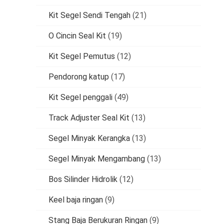
Kit Segel Sendi Tengah
(21)
O Cincin Seal Kit
(19)
Kit Segel Pemutus
(12)
Pendorong katup
(17)
Kit Segel penggali
(49)
Track Adjuster Seal Kit
(13)
Segel Minyak Kerangka
(13)
Segel Minyak Mengambang
(13)
Bos Silinder Hidrolik
(12)
Keel baja ringan
(9)
Stang Baja Berukuran Ringan
(9)