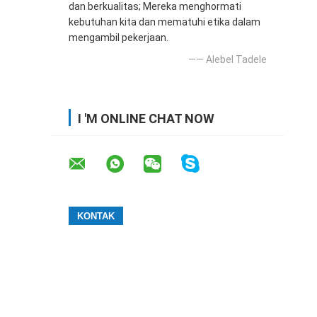
dan berkualitas; Mereka menghormati
kebutuhan kita dan mematuhi etika dalam
mengambil pekerjaan.
—— Alebel Tadele
I 'M ONLINE CHAT NOW