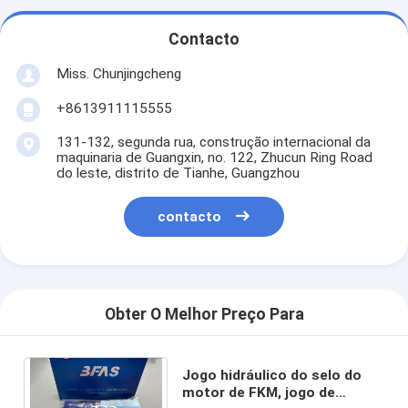
Contacto
Miss. Chunjingcheng
+8613911115555
131-132, segunda rua, construção internacional da
maquinaria de Guangxin, no. 122, Zhucun Ring Road
do leste, distrito de Tianhe, Guangzhou
contacto
Obter O Melhor Preço Para
Jogo hidráulico do selo do
motor de FKM, jogo de