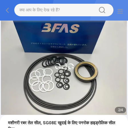
2
/
4
मशीनरी रबर तेल सील, SG08E खुदाई के लिए पनरोक हाइड्रोलिक सील