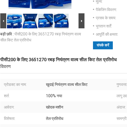
मूल्य:
पैकेजिंग विवरण:
प्रसव के समय:
भुगतान शर्तें:
बड़ी छवि :
पीसी200 के लिए 3651270 रबड़ नियंत्रण वाल्व
आपूर्ति की क्षमता:
सील किट तेल प्रतिरोध
संपर्क करें
पीसी200 के लिए 3651270 रबड़ नियंत्रण वाल्व सील किट तेल प्रतिरोध
विवरण
प्रोडक्ट का नाम:
खुदाई नियंत्रण वाल्व सील किट
गुणवत्ता
शर्त:
100% नया
लागू उद्
आवेदन:
खोदक मशीन
अंदाज:
विशेषता:
तेल प्रतिरोध
सामग्री