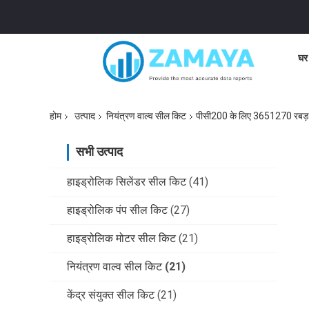
घर
होम
उत्पाद
नियंत्रण वाल्व सील किट
पीसी200 के लिए 3651270 रबड़ न
सभी उत्पाद
हाइड्रोलिक सिलेंडर सील किट
(41)
हाइड्रोलिक पंप सील किट
(27)
हाइड्रोलिक मोटर सील किट
(21)
नियंत्रण वाल्व सील किट
(21)
केंद्र संयुक्त सील किट
(21)