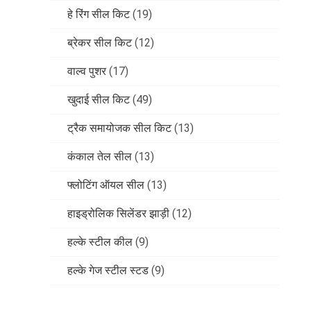
हे रिंग सील किट
(19)
ब्रेकर सील किट
(12)
वाल्व पुशर
(17)
खुदाई सील किट
(49)
ट्रैक समायोजक सील किट
(13)
कंकाल तेल सील
(13)
फ्लोटिंग ऑयल सील
(13)
हाइड्रोलिक सिलेंडर झाड़ी
(12)
हल्के स्टील कील
(9)
हल्के गेज स्टील स्टड
(9)