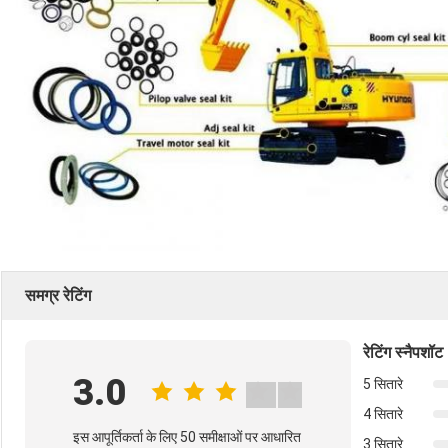
समग्र रेटिंग
रेटिंग स्नैपशॉट
3.0
5 सितारे
4 सितारे
इस आपूर्तिकर्ता के लिए 50 समीक्षाओं पर आधारित
3 सितारे