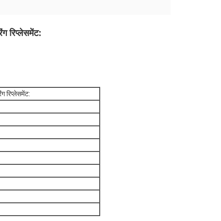
रिप्लेसमेंट:
रिप्लेसमेंट: