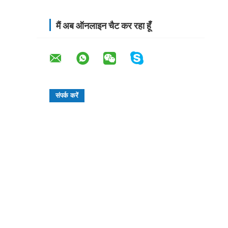
मैं अब ऑनलाइन चैट कर रहा हूँ