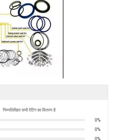
निम्नलिखित सभी रेटिंग का वितरण है
0%
0%
0%