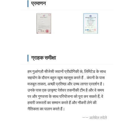
प्रमाणन
ग्राहक समीक्षा
हम गुआंगज़ौ सीजेसी जवानों प्रौद्योगिकी कं, लिमिटेड के साथ
सहयोग के दौरान बहुत खुश महसूस करते हैं .. कंपनी के पास
मजबूत ताकत, अच्छी प्रतिष्ठा और उच्च लागत प्रदर्शन है।
उनके पास एक उत्कृष्ट पेशेवर तकनीकी टीम है और वे समय
पर और गुणवत्ता के साथ परियोजना को पूरा कर सकते हैं; वे
हमारी जरूरतों का सम्मान करते हैं और नौकरी लेने की
नैतिकता का पालन करते हैं।
—— अलेबेल तदेले