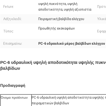
υψηλή πυκνότητα, υψηλή
Feture:
Πρότ
αποδοτικότητα, υψηλή αξιοπιστία
Λέξη κλειδί:
Πειραματική βαλβίδα ελέγχου
Υλικό
Προωθητής εκσκαφέων
Τύπος:
Εφαρ
Επισημαίνω:
PC-6 υδραυλικό μέρος βαλβίδων ελέγχου
PC-6 υδραυλική υψηλή αποδοτικότητα υψηλής πυκ
βαλβίδων
Προδιαγραφή
Όνομα προϊόντων
PC-6 υδραυλική υψηλή αποδοτικότητα υψηλής
πειραματικών βαλβίδων