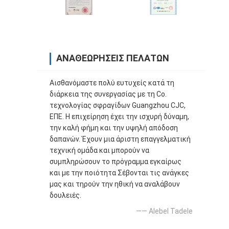
ΑΝΑΘΕΩΡΉΣΕΙΣ ΠΕΛΑΤΏΝ
Αισθανόμαστε πολύ ευτυχείς κατά τη
διάρκεια της συνεργασίας με τη Co.
τεχνολογίας σφραγίδων Guangzhou CJC,
ΕΠΕ. Η επιχείρηση έχει την ισχυρή δύναμη,
την καλή φήμη και την υψηλή απόδοση
δαπανών. Έχουν μια άριστη επαγγελματική
τεχνική ομάδα και μπορούν να
συμπληρώσουν το πρόγραμμα εγκαίρως
και με την ποιότητα Σέβονται τις ανάγκες
μας και τηρούν την ηθική να αναλάβουν
δουλειές.
—— Alebel Tadele