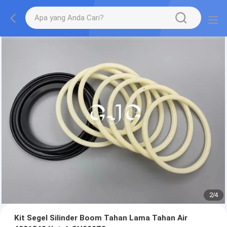
2
/
4
Kit Segel Silinder Boom Tahan Lama Tahan Air