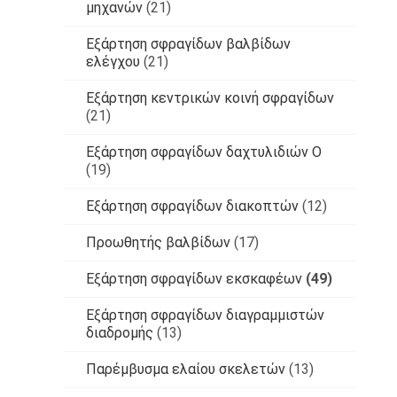
μηχανών
(21)
Εξάρτηση σφραγίδων βαλβίδων
ελέγχου
(21)
Εξάρτηση κεντρικών κοινή σφραγίδων
(21)
Εξάρτηση σφραγίδων δαχτυλιδιών Ο
(19)
Εξάρτηση σφραγίδων διακοπτών
(12)
Προωθητής βαλβίδων
(17)
Εξάρτηση σφραγίδων εκσκαφέων
(49)
Εξάρτηση σφραγίδων διαγραμμιστών
διαδρομής
(13)
Παρέμβυσμα ελαίου σκελετών
(13)