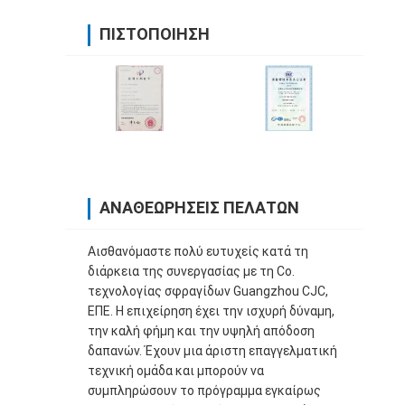
ΠΙΣΤΟΠΟΊΗΣΗ
ΑΝΑΘΕΩΡΉΣΕΙΣ ΠΕΛΑΤΏΝ
Αισθανόμαστε πολύ ευτυχείς κατά τη
διάρκεια της συνεργασίας με τη Co.
τεχνολογίας σφραγίδων Guangzhou CJC,
ΕΠΕ. Η επιχείρηση έχει την ισχυρή δύναμη,
την καλή φήμη και την υψηλή απόδοση
δαπανών. Έχουν μια άριστη επαγγελματική
τεχνική ομάδα και μπορούν να
συμπληρώσουν το πρόγραμμα εγκαίρως