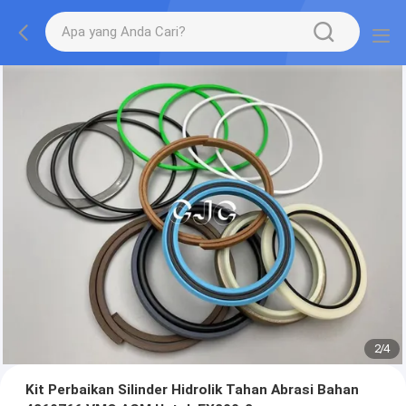
2
/
4
Kit Perbaikan Silinder Hidrolik Tahan Abrasi Bahan