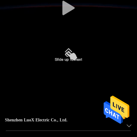
Shenzhen LuoX Electric Co., Ltd.