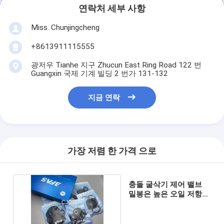
연락처 세부 사항
Miss. Chunjingcheng
+8613911115555
광저우 Tianhe 지구 Zhucun East Ring Road 122 번
Guangxin 국제 기계 빌딩 2 번가 131-132
지금 연락
가장 저렴 한 가격 으로
충돌 굴삭기 제어 밸브
밀봉은 높은 오일 저항을
장비를 답니다