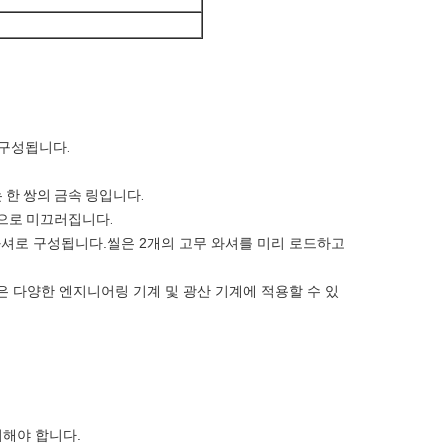
 구성됩니다.
 한 쌍의 금속 링입니다.
적으로 미끄러집니다.
와셔로 구성됩니다.씰은 2개의 고무 와셔를 미리 로드하고
같은 다양한 엔지니어링 기계 및 광산 기계에 적용할 수 있
의해야 합니다.