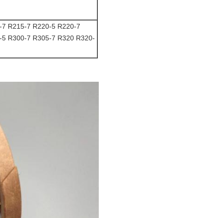
-7 R215-7 R220-5 R220-7
-5 R300-7 R305-7 R320 R320-