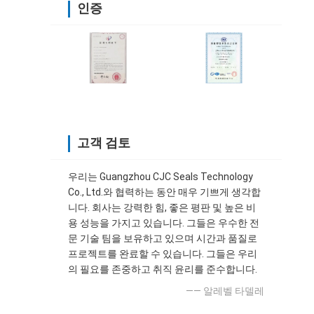
인증
고객 검토
우리는 Guangzhou CJC Seals Technology
Co., Ltd.와 협력하는 동안 매우 기쁘게 생각합
니다. 회사는 강력한 힘, 좋은 평판 및 높은 비
용 성능을 가지고 있습니다. 그들은 우수한 전
문 기술 팀을 보유하고 있으며 시간과 품질로
프로젝트를 완료할 수 있습니다. 그들은 우리
의 필요를 존중하고 취직 윤리를 준수합니다.
—— 알레벨 타델레