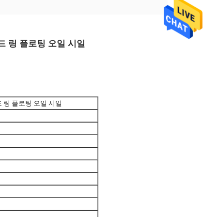
이드 링 플로팅 오일 시일
드 링 플로팅 오일 시일