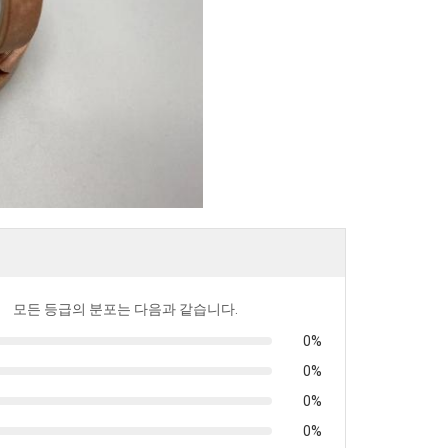
모든 등급의 분포는 다음과 같습니다.
0%
0%
0%
0%