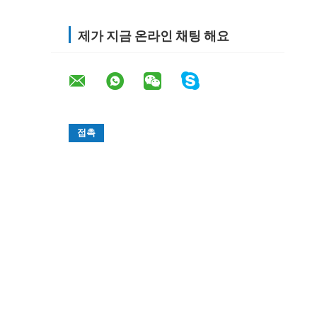
제가 지금 온라인 채팅 해요