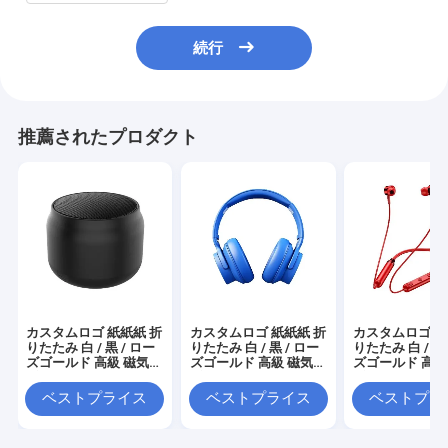
続行
推薦されたプロダクト
カスタムロゴ 紙紙紙 折
カスタムロゴ 紙紙紙 折
カスタムロゴ 紙
りたたみ 白 / 黒 / ロー
りたたみ 白 / 黒 / ロー
りたたみ 白 / 黒 
ズゴールド 高級 磁気
ズゴールド 高級 磁気
ズゴールド 高級
ギフト ボックス リボン
ギフト ボックス リボン
ギフト ボックス
閉め付き
閉め付き
閉め付き
ベストプライス
ベストプライス
ベストプラ