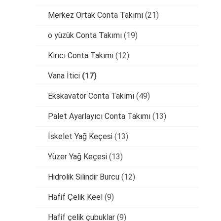
Merkez Ortak Conta Takımı
(21)
o yüzük Conta Takımı
(19)
Kırıcı Conta Takımı
(12)
Vana İtici
(17)
Ekskavatör Conta Takımı
(49)
Palet Ayarlayıcı Conta Takımı
(13)
İskelet Yağ Keçesi
(13)
Yüzer Yağ Keçesi
(13)
Hidrolik Silindir Burcu
(12)
Hafif Çelik Keel
(9)
Hafif çelik çubuklar
(9)