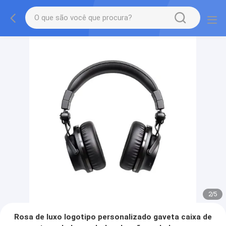
2
/
5
Rosa de luxo logotipo personalizado gaveta caixa de