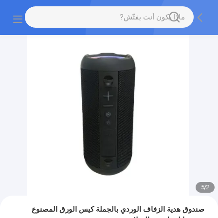
5
/
2
صندوق هدية الزفاف الوردي بالجملة كيس الورق المصنوع