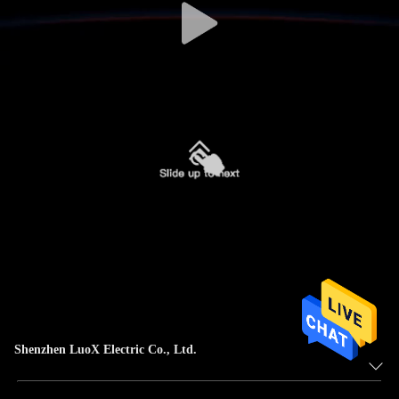
Shenzhen LuoX Electric Co., Ltd.